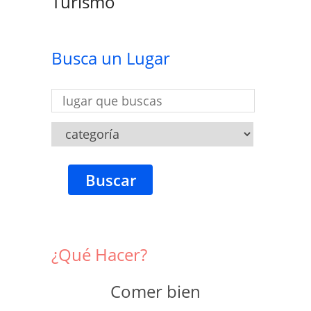
Turismo
Busca un Lugar
Buscar
¿Qué Hacer?
Comer bien