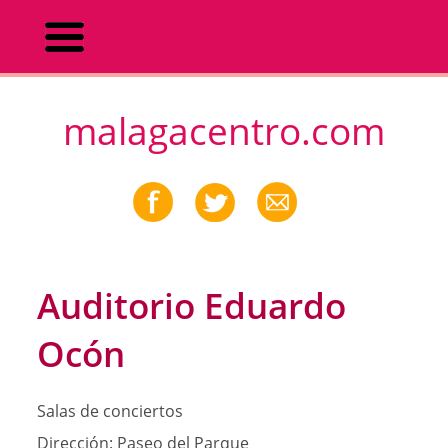
malagacentro.com
Auditorio Eduardo
Ocón
Salas de conciertos
Dirección:
Paseo del Parque