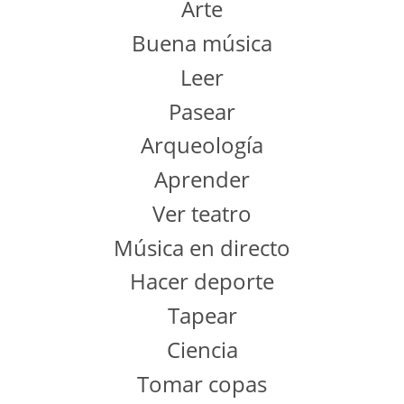
Arte
Buena música
Leer
Pasear
Arqueología
Aprender
Ver teatro
Música en directo
Hacer deporte
Tapear
Ciencia
Tomar copas