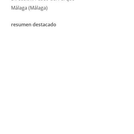
Málaga (Málaga)
resumen destacado