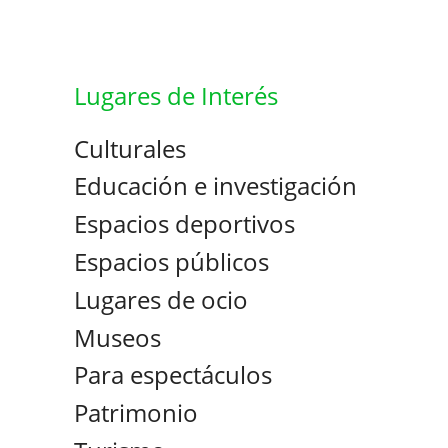
Lugares de Interés
Culturales
Educación e investigación
Espacios deportivos
Espacios públicos
Lugares de ocio
Museos
Para espectáculos
Patrimonio