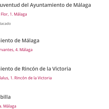
Juventud del Ayuntamiento de Málaga
Flor, 1. Málaga
tacado
iento de Málaga
rvantes, 4. Málaga
ento de Rincón de la Victoria
alus, 1. Rincón de la Victoria
billa
a. Málaga