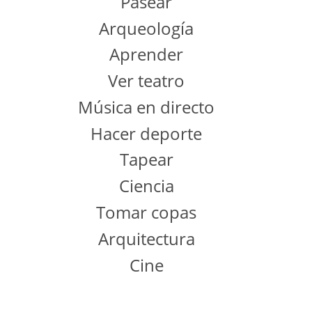
Pasear
Arqueología
Aprender
Ver teatro
Música en directo
Hacer deporte
Tapear
Ciencia
Tomar copas
Arquitectura
Cine