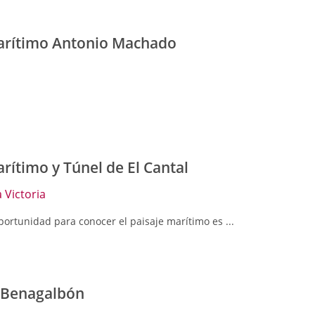
arítimo Antonio Machado
rítimo y Túnel de El Cantal
 Victoria
ortunidad para conocer el paisaje marítimo es ...
 Benagalbón