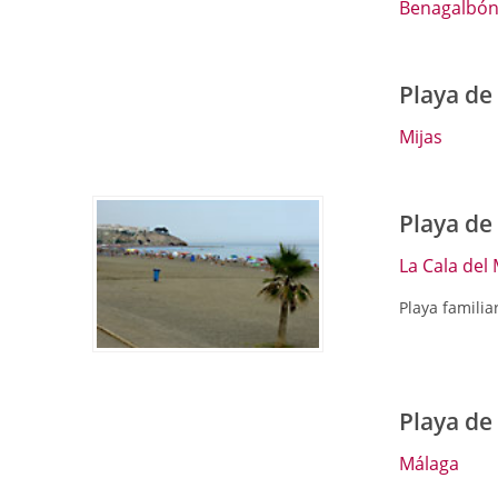
Benagalbón.
Playa de 
Mijas
Playa de
La Cala del 
Playa familia
Playa de
Málaga