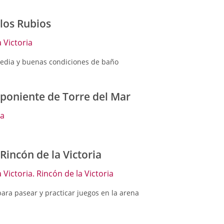
 los Rubios
 Victoria
dia y buenas condiciones de baño
 poniente de Torre del Mar
ga
Rincón de la Victoria
 Victoria. Rincón de la Victoria
ara pasear y practicar juegos en la arena