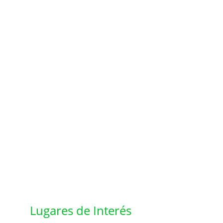
Lugares de Interés