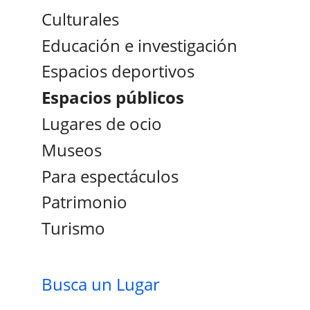
Culturales
Educación e investigación
Espacios deportivos
Espacios públicos
Lugares de ocio
Museos
Para espectáculos
Patrimonio
Turismo
Busca un Lugar