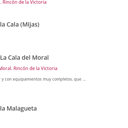
 Rincón de la Victoria
la Cala (Mijas)
 La Cala del Moral
Moral. Rincón de la Victoria
r y con equipamientos muy completos, que ...
 la Malagueta