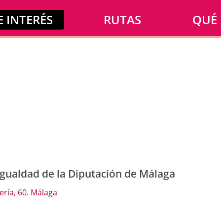
 INTERÉS
RUTAS
QUÉ
Igualdad de la Diputación de Málaga
ería, 60. Málaga