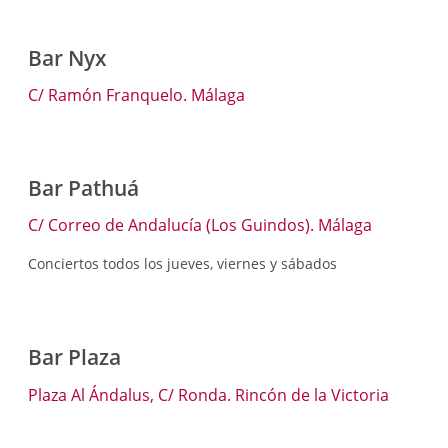
Bar Nyx
C/ Ramón Franquelo. Málaga
Bar Pathuá
C/ Correo de Andalucía (Los Guindos). Málaga
Conciertos todos los jueves, viernes y sábados
Bar Plaza
Plaza Al Ándalus, C/ Ronda. Rincón de la Victoria