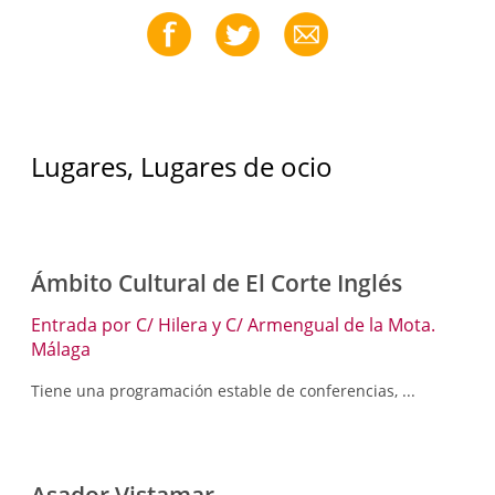
Lugares, Lugares de ocio
Ámbito Cultural de El Corte Inglés
Entrada por C/ Hilera y C/ Armengual de la Mota.
Málaga
Tiene una programación estable de conferencias, ...
Asador Vistamar