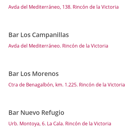
Avda del Mediterráneo, 138. Rincón de la Victoria
Bar Los Campanillas
Avda del Mediterráneo. Rincón de la Victoria
Bar Los Morenos
Ctra de Benagalbón, km. 1.225. Rincón de la Victoria
Bar Nuevo Refugio
Urb. Montoya, 6. La Cala. Rincón de la Victoria