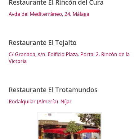
Restaurante El Rincón del Cura
Avda del Mediterráneo, 24. Málaga
Restaurante El Tejaito
C/ Granada, s/n. Edificio Plaza. Portal 2. Rincón de la
Victoria
Restaurante El Trotamundos
Rodalquilar (Almería). Níjar