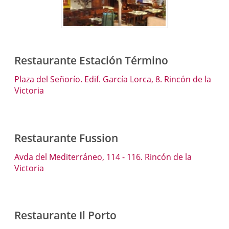
Restaurante Estación Término
Plaza del Señorío. Edif. García Lorca, 8. Rincón de la
Victoria
Restaurante Fussion
Avda del Mediterráneo, 114 - 116. Rincón de la
Victoria
Restaurante Il Porto