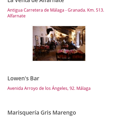
Antigua Carretera de Málaga - Granada. Km. 513.
Alfarnate
Lowen's Bar
Avenida Arroyo de los Ángeles, 92. Málaga
Marisquería Gris Marengo