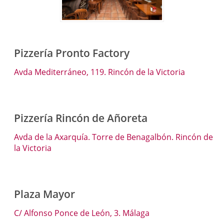
Pizzería Pronto Factory
Avda Mediterráneo, 119. Rincón de la Victoria
Pizzería Rincón de Añoreta
Avda de la Axarquía. Torre de Benagalbón. Rincón de
la Victoria
Plaza Mayor
C/ Alfonso Ponce de León, 3. Málaga