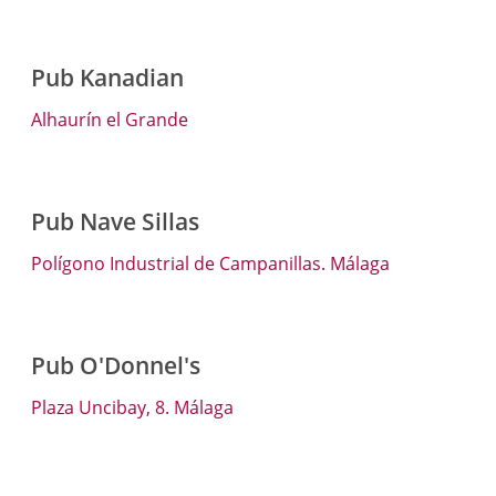
Pub Kanadian
Alhaurín el Grande
Pub Nave Sillas
Polígono Industrial de Campanillas. Málaga
Pub O'Donnel's
Plaza Uncibay, 8. Málaga