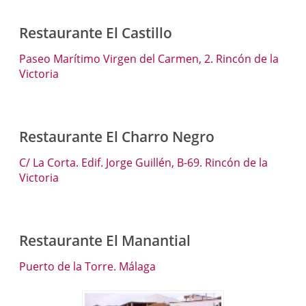
Restaurante El Castillo
Paseo Marítimo Virgen del Carmen, 2. Rincón de la
Victoria
Restaurante El Charro Negro
C/ La Corta. Edif. Jorge Guillén, B-69. Rincón de la
Victoria
Restaurante El Manantial
Puerto de la Torre. Málaga