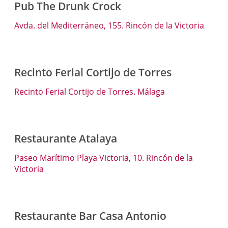
Pub The Drunk Crock
Avda. del Mediterráneo, 155. Rincón de la Victoria
Recinto Ferial Cortijo de Torres
Recinto Ferial Cortijo de Torres. Málaga
Restaurante Atalaya
Paseo Marítimo Playa Victoria, 10. Rincón de la
Victoria
Restaurante Bar Casa Antonio