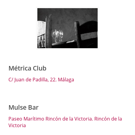
Métrica Club
C/ Juan de Padilla, 22. Málaga
Mulse Bar
Paseo Marítimo Rincón de la Victoria. Rincón de la
Victoria