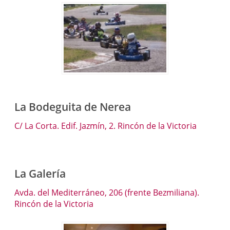
La Bodeguita de Nerea
C/ La Corta. Edif. Jazmín, 2. Rincón de la Victoria
La Galería
Avda. del Mediterráneo, 206 (frente Bezmiliana).
Rincón de la Victoria