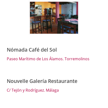
Nómada Café del Sol
Paseo Marítimo de Los Álamos. Torremolinos
Nouvelle Galería Restaurante
C/ Tejón y Rodríguez. Málaga