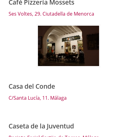
Café Pizzería Mossets
Ses Voltes, 29. Ciutadella de Menorca
Casa del Conde
C/Santa Lucía, 11. Málaga
Caseta de la Juventud