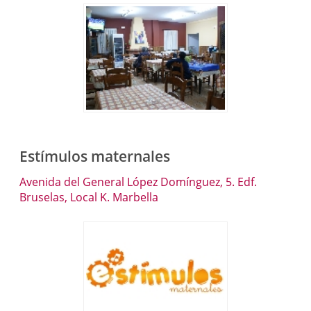
Estímulos maternales
Avenida del General López Domínguez, 5. Edf.
Bruselas, Local K. Marbella