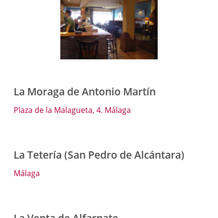
La Moraga de Antonio Martín
Plaza de la Malagueta, 4. Málaga
La Tetería (San Pedro de Alcántara)
Málaga
La Venta de Alfarnate