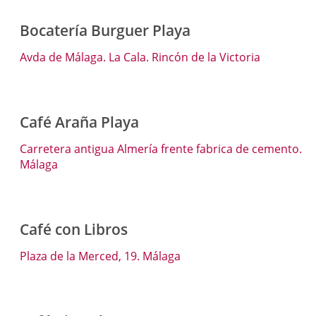
Bocatería Burguer Playa
Avda de Málaga. La Cala. Rincón de la Victoria
Café Araña Playa
Carretera antigua Almería frente fabrica de cemento.
Málaga
Café con Libros
Plaza de la Merced, 19. Málaga