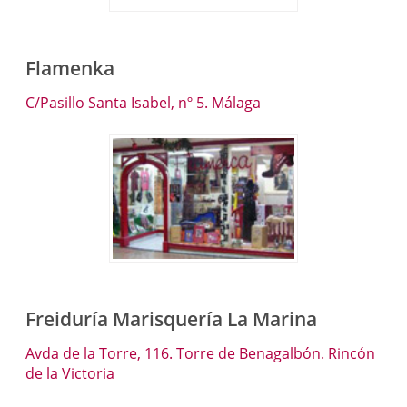
Flamenka
C/Pasillo Santa Isabel, nº 5. Málaga
Freiduría Marisquería La Marina
Avda de la Torre, 116. Torre de Benagalbón. Rincón
de la Victoria