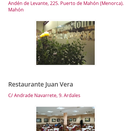
Andén de Levante, 225. Puerto de Mahón (Menorca).
Mahón
Restaurante Juan Vera
C/ Andrade Navarrete, 9. Ardales