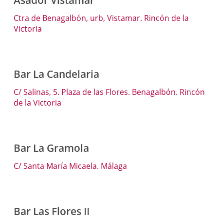
Ctra de Benagalbón, urb, Vistamar. Rincón de la
Victoria
Bar La Candelaria
C/ Salinas, 5. Plaza de las Flores. Benagalbón. Rincón
de la Victoria
Bar La Gramola
C/ Santa María Micaela. Málaga
Bar Las Flores II