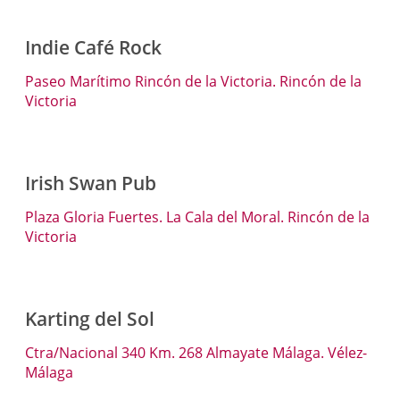
Indie Café Rock
Paseo Marítimo Rincón de la Victoria. Rincón de la
Victoria
Irish Swan Pub
Plaza Gloria Fuertes. La Cala del Moral. Rincón de la
Victoria
Karting del Sol
Ctra/Nacional 340 Km. 268 Almayate Málaga. Vélez-
Málaga