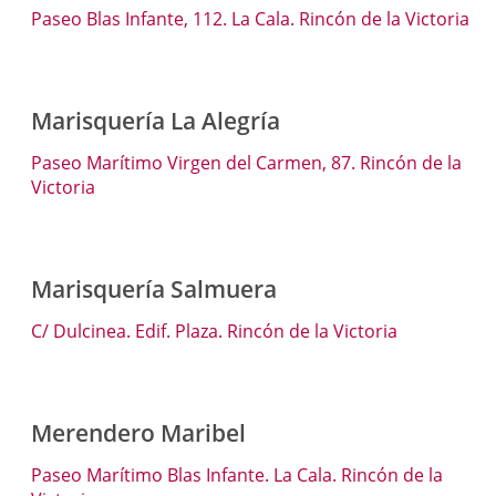
Paseo Blas Infante, 112. La Cala. Rincón de la Victoria
Marisquería La Alegría
Paseo Marítimo Virgen del Carmen, 87. Rincón de la
Victoria
Marisquería Salmuera
C/ Dulcinea. Edif. Plaza. Rincón de la Victoria
Merendero Maribel
Paseo Marítimo Blas Infante. La Cala. Rincón de la