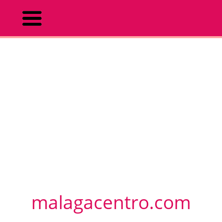
malagacentro.com