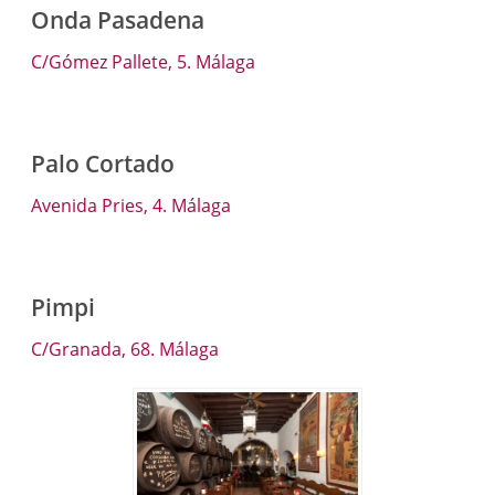
Onda Pasadena
C/Gómez Pallete, 5. Málaga
Palo Cortado
Avenida Pries, 4. Málaga
Pimpi
C/Granada, 68. Málaga