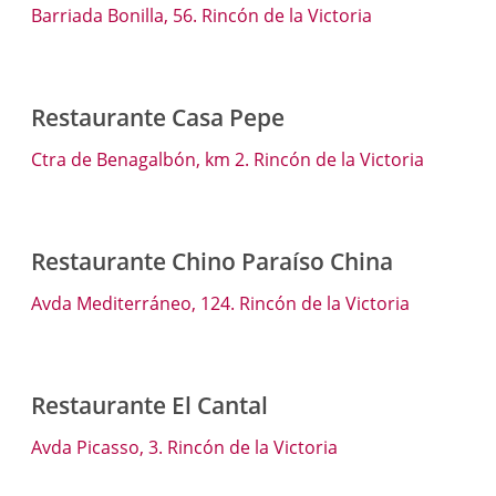
Barriada Bonilla, 56. Rincón de la Victoria
Restaurante Casa Pepe
Ctra de Benagalbón, km 2. Rincón de la Victoria
Restaurante Chino Paraíso China
Avda Mediterráneo, 124. Rincón de la Victoria
Restaurante El Cantal
Avda Picasso, 3. Rincón de la Victoria