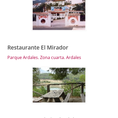
Restaurante El Mirador
Parque Ardales. Zona cuarta. Ardales