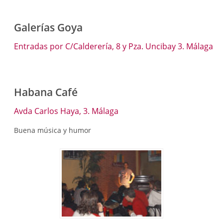
Galerías Goya
Entradas por C/Calderería, 8 y Pza. Uncibay 3. Málaga
Habana Café
Avda Carlos Haya, 3. Málaga
Buena música y humor