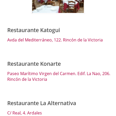
Restaurante Katogui
Avda del Mediterráneo, 122. Rincón de la Victoria
Restaurante Konarte
Paseo Marítimo Virgen del Carmen. Edif. La Nao, 206.
Rincón de la Victoria
Restaurante La Alternativa
C/ Real, 4. Ardales