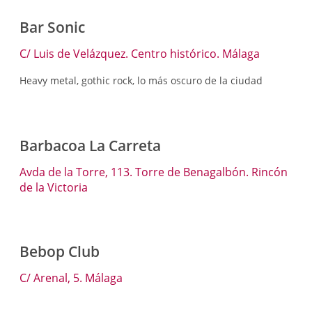
Bar Sonic
C/ Luis de Velázquez. Centro histórico. Málaga
Heavy metal, gothic rock, lo más oscuro de la ciudad
Barbacoa La Carreta
Avda de la Torre, 113. Torre de Benagalbón. Rincón
de la Victoria
Bebop Club
C/ Arenal, 5. Málaga