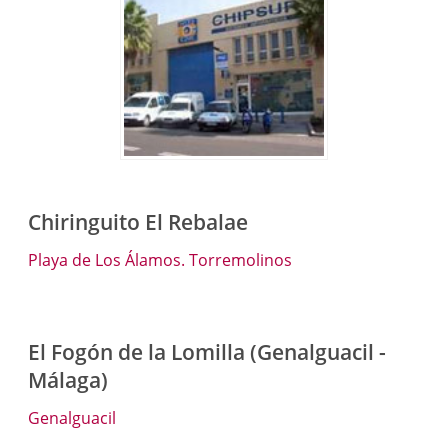
Chiringuito El Rebalae
Playa de Los Álamos. Torremolinos
El Fogón de la Lomilla (Genalguacil -
Málaga)
Genalguacil