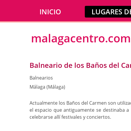
INICIO
LUGARES DE
malagacentro.com
Balneario de los Baños del C
Balnearios
Málaga (Málaga)
Actualmente los Baños del Carmen son utiliza
el espacio que antiguamente se destinaba a
celebrarse allí festivales y conciertos.