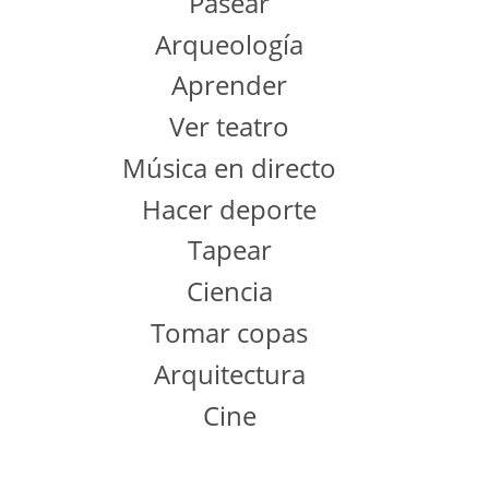
Pasear
Arqueología
Aprender
Ver teatro
Música en directo
Hacer deporte
Tapear
Ciencia
Tomar copas
Arquitectura
Cine