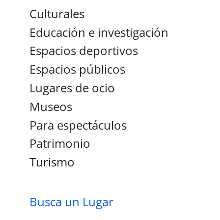
Culturales
Educación e investigación
Espacios deportivos
Espacios públicos
Lugares de ocio
Museos
Para espectáculos
Patrimonio
Turismo
Busca un Lugar