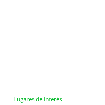
Lugares de Interés