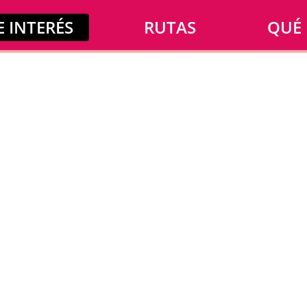
 INTERÉS
RUTAS
QUÉ