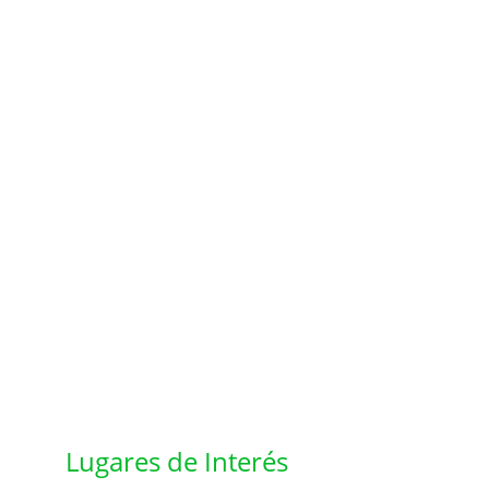
Lugares de Interés