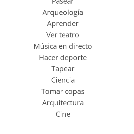
Pasear
Arqueología
Aprender
Ver teatro
Música en directo
Hacer deporte
Tapear
Ciencia
Tomar copas
Arquitectura
Cine