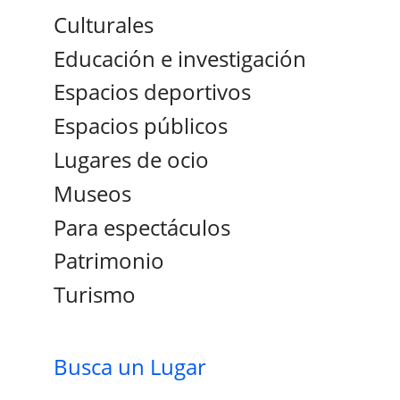
Culturales
Educación e investigación
Espacios deportivos
Espacios públicos
Lugares de ocio
Museos
Para espectáculos
Patrimonio
Turismo
Busca un Lugar