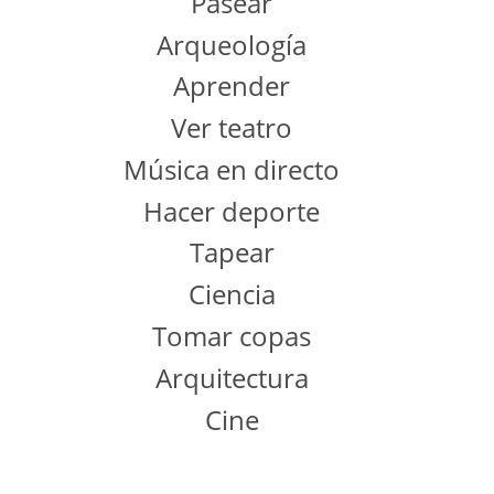
Pasear
Arqueología
Aprender
Ver teatro
Música en directo
Hacer deporte
Tapear
Ciencia
Tomar copas
Arquitectura
Cine