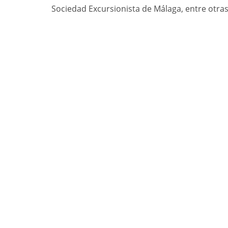
Sociedad Excursionista de Málaga, entre otras