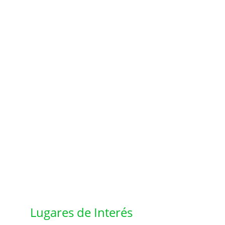
Lugares de Interés