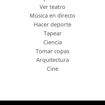
Ver teatro
Música en directo
Hacer deporte
Tapear
Ciencia
Tomar copas
Arquitectura
Cine