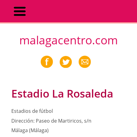
malagacentro.com
Estadio La Rosaleda
Estadios de fútbol
Dirección:
Paseo de Martiricos, s/n
Málaga (Málaga)