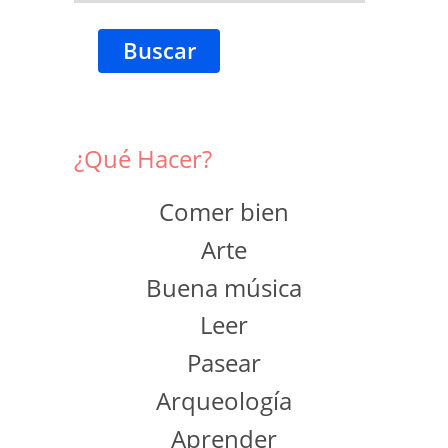
Buscar
¿Qué Hacer?
Comer bien
Arte
Buena música
Leer
Pasear
Arqueología
Aprender