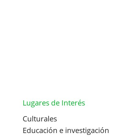
Lugares de Interés
Culturales
Educación e investigación