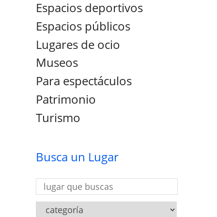
Espacios deportivos
Espacios públicos
Lugares de ocio
Museos
Para espectáculos
Patrimonio
Turismo
Busca un Lugar