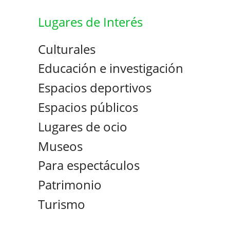
Lugares de Interés
Culturales
Educación e investigación
Espacios deportivos
Espacios públicos
Lugares de ocio
Museos
Para espectáculos
Patrimonio
Turismo