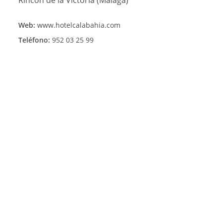
Web:
www.hotelcalabahia.com
Teléfono:
952 03 25 99