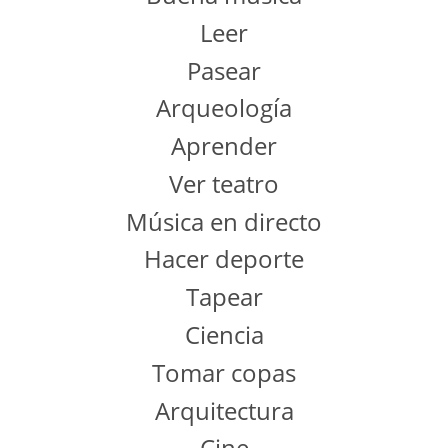
Leer
Pasear
Arqueología
Aprender
Ver teatro
Música en directo
Hacer deporte
Tapear
Ciencia
Tomar copas
Arquitectura
Cine