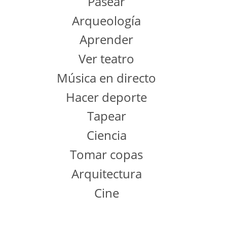
Pasear
Arqueología
Aprender
Ver teatro
Música en directo
Hacer deporte
Tapear
Ciencia
Tomar copas
Arquitectura
Cine