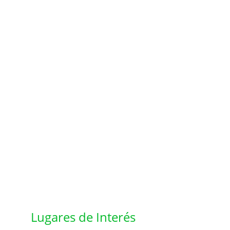
Lugares de Interés