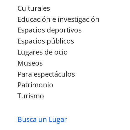
Culturales
Educación e investigación
Espacios deportivos
Espacios públicos
Lugares de ocio
Museos
Para espectáculos
Patrimonio
Turismo
Busca un Lugar