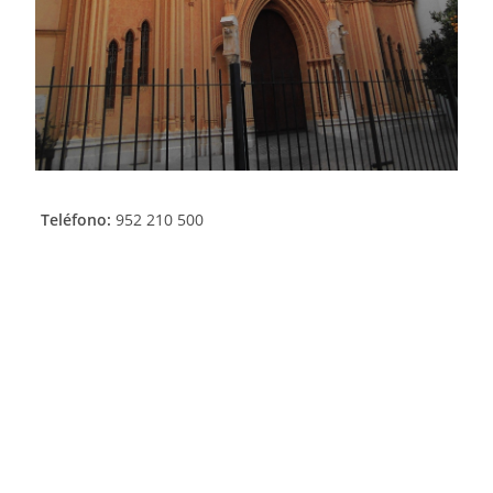
Teléfono:
952 210 500