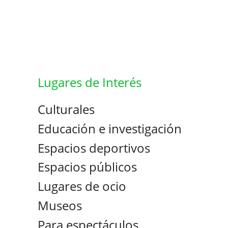
Lugares de Interés
Culturales
Educación e investigación
Espacios deportivos
Espacios públicos
Lugares de ocio
Museos
Para espectáculos