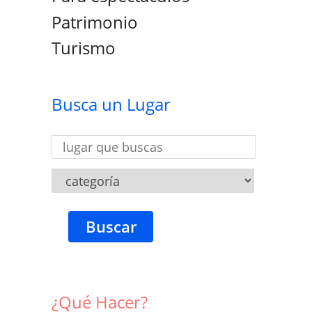
Patrimonio
Turismo
Busca un Lugar
Buscar
¿Qué Hacer?