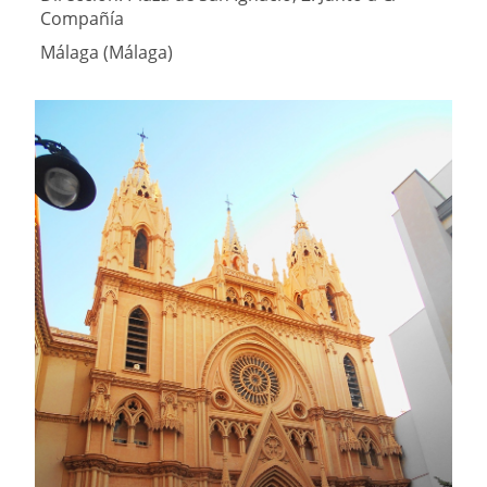
Compañía
Málaga (Málaga)