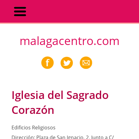
malagacentro.com
Iglesia del Sagrado
Corazón
Edificios Religiosos
Dirección:
Plaza de San Ignacio, 2. Junto a C/