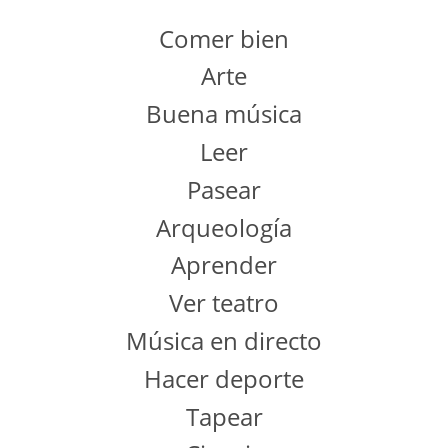
Comer bien
Arte
Buena música
Leer
Pasear
Arqueología
Aprender
Ver teatro
Música en directo
Hacer deporte
Tapear