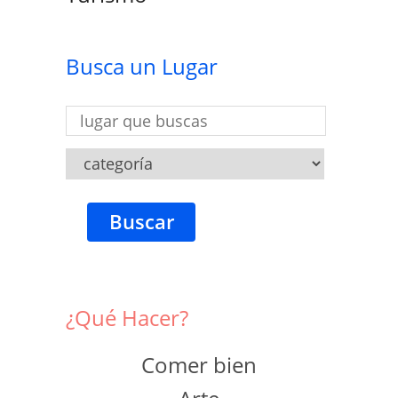
Busca un Lugar
Buscar
¿Qué Hacer?
Comer bien