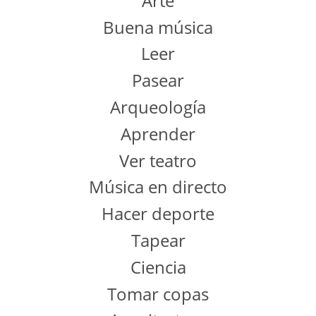
Arte
Buena música
Leer
Pasear
Arqueología
Aprender
Ver teatro
Música en directo
Hacer deporte
Tapear
Ciencia
Tomar copas