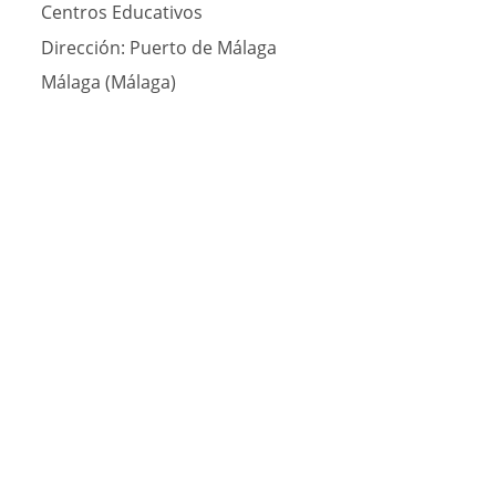
Centros Educativos
Dirección:
Puerto de Málaga
Málaga (Málaga)