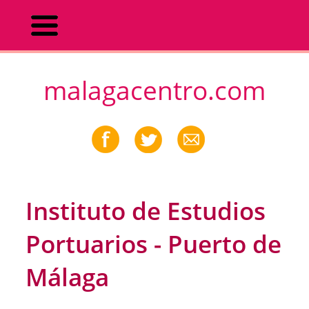
malagacentro.com
Instituto de Estudios
Portuarios - Puerto de
Málaga