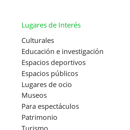
Lugares de Interés
Culturales
Educación e investigación
Espacios deportivos
Espacios públicos
Lugares de ocio
Museos
Para espectáculos
Patrimonio
Turismo