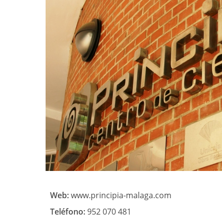
Web:
www.principia-malaga.com
Teléfono:
952 070 481