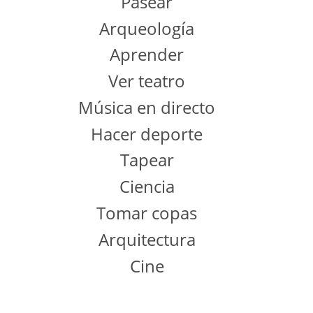
Pasear
Arqueología
Aprender
Ver teatro
Música en directo
Hacer deporte
Tapear
Ciencia
Tomar copas
Arquitectura
Cine