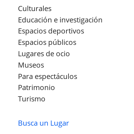
Culturales
Educación e investigación
Espacios deportivos
Espacios públicos
Lugares de ocio
Museos
Para espectáculos
Patrimonio
Turismo
Busca un Lugar