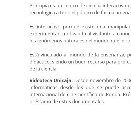
Principia es un centro de ciencia interactivo q
tecnológica a todo el público de forma amena,
Es interactivo porque existe una manipulac
experimentar, motivando al visitante a conoc
los fenómenos naturales del mundo que le ro
Está vinculado al mundo de la enseñanza, p
didáctico, siendo un buen recurso para prof
de la ciencia.
Videoteca Unicaja:
Desde noviembre de 2006,
informáticos desde los que se puede acc
internacional de cine científico de Ronda. 
préstamo de estos documentales.