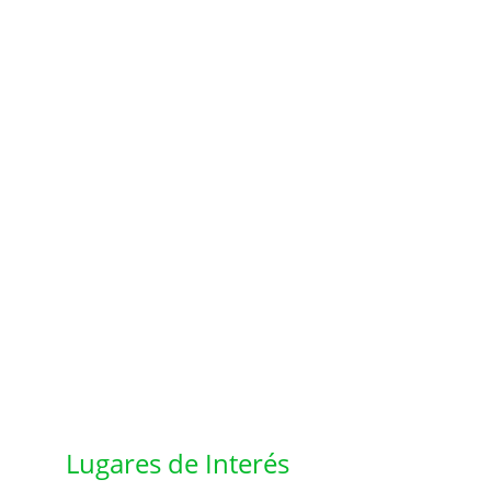
Lugares de Interés