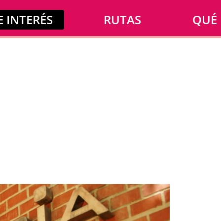
 INTERÉS
RUTAS
QUÉ