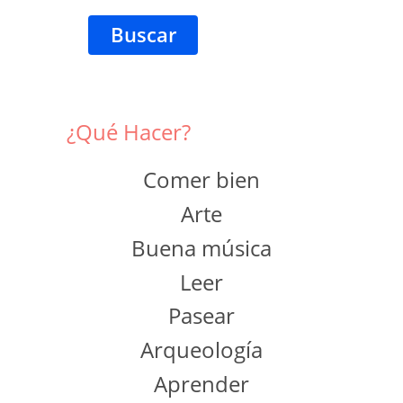
Buscar
¿Qué Hacer?
Comer bien
Arte
Buena música
Leer
Pasear
Arqueología
Aprender