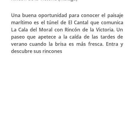
Una buena oportunidad para conocer el paisaje
marítimo es el túnel de El Cantal que comunica
La Cala del Moral con Rincón de la Victoria. Un
paseo que apetece a la caída de las tardes de
verano cuando la brisa es más fresca. Entra y
descubre sus rincones