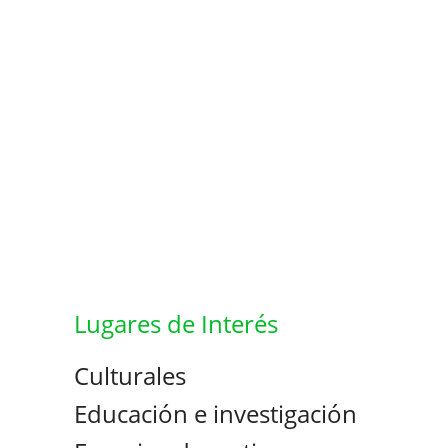
Lugares de Interés
Culturales
Educación e investigación