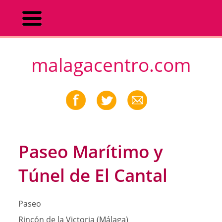
malagacentro.com
Paseo Marítimo y
Túnel de El Cantal
Paseo
Rincón de la Victoria (Málaga)