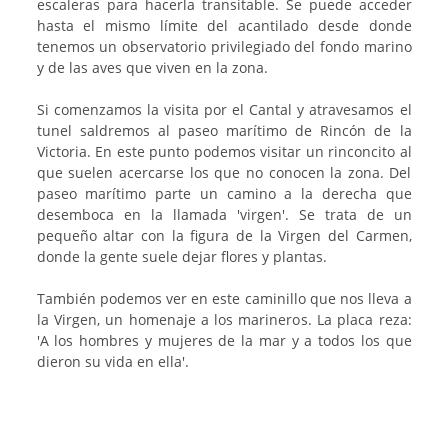
escaleras para hacerla transitable. Se puede acceder
hasta el mismo límite del acantilado desde donde
tenemos un observatorio privilegiado del fondo marino
y de las aves que viven en la zona.
Si comenzamos la visita por el Cantal y atravesamos el
tunel saldremos al paseo marítimo de Rincón de la
Victoria. En este punto podemos visitar un rinconcito al
que suelen acercarse los que no conocen la zona. Del
paseo marítimo parte un camino a la derecha que
desemboca en la llamada 'virgen'. Se trata de un
pequeño altar con la figura de la Virgen del Carmen,
donde la gente suele dejar flores y plantas.
También podemos ver en este caminillo que nos lleva a
la Virgen, un homenaje a los marineros. La placa reza:
'A los hombres y mujeres de la mar y a todos los que
dieron su vida en ella'.