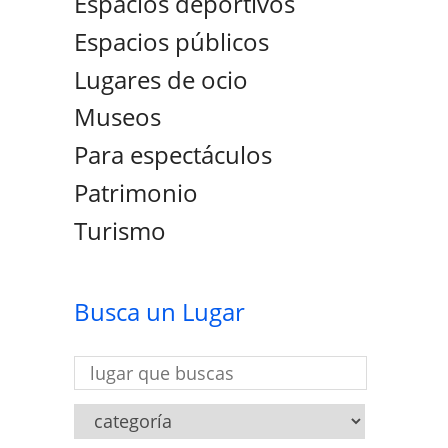
Espacios deportivos
Espacios públicos
Lugares de ocio
Museos
Para espectáculos
Patrimonio
Turismo
Busca un Lugar