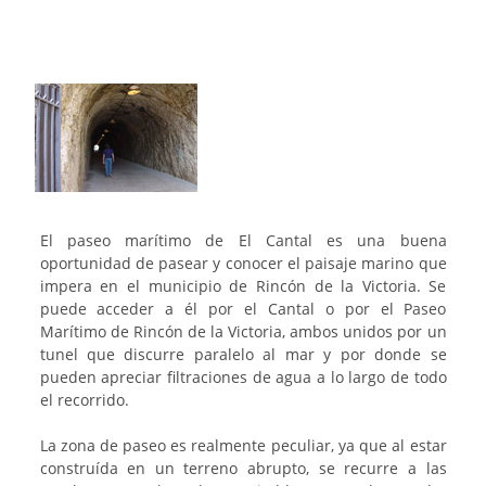
El paseo marítimo de El Cantal es una buena
oportunidad de pasear y conocer el paisaje marino que
impera en el municipio de Rincón de la Victoria. Se
puede acceder a él por el Cantal o por el Paseo
Marítimo de Rincón de la Victoria, ambos unidos por un
tunel que discurre paralelo al mar y por donde se
pueden apreciar filtraciones de agua a lo largo de todo
el recorrido.
La zona de paseo es realmente peculiar, ya que al estar
construída en un terreno abrupto, se recurre a las