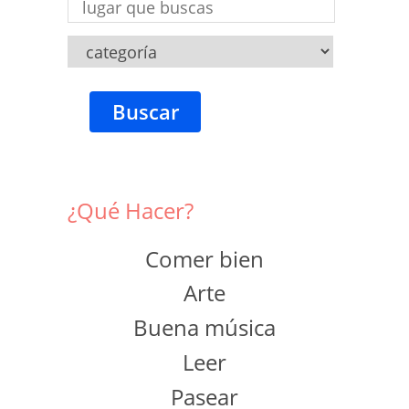
Buscar
¿Qué Hacer?
Comer bien
Arte
Buena música
Leer
Pasear