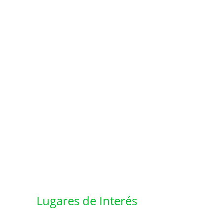
Lugares de Interés