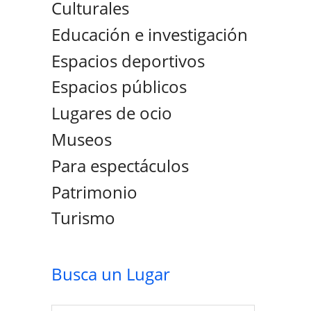
Culturales
Educación e investigación
Espacios deportivos
Espacios públicos
Lugares de ocio
Museos
Para espectáculos
Patrimonio
Turismo
Busca un Lugar