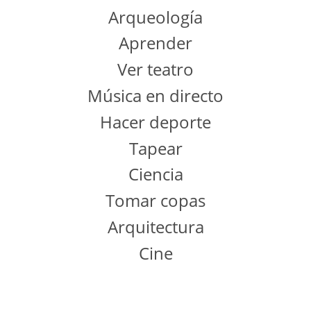
Arqueología
Aprender
Ver teatro
Música en directo
Hacer deporte
Tapear
Ciencia
Tomar copas
Arquitectura
Cine