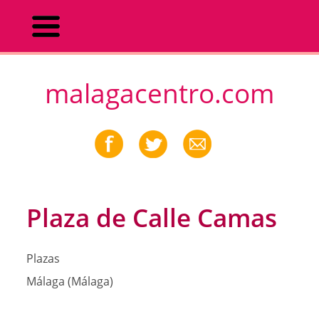
malagacentro.com
Plaza de Calle Camas
Plazas
Málaga (Málaga)