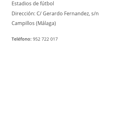
Estadios de fútbol
Dirección:
C/ Gerardo Fernandez, s/n
Campillos (Málaga)
Teléfono:
952 722 017