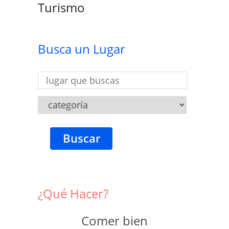
Turismo
Busca un Lugar
Buscar
¿Qué Hacer?
Comer bien