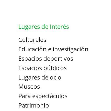
Lugares de Interés
Culturales
Educación e investigación
Espacios deportivos
Espacios públicos
Lugares de ocio
Museos
Para espectáculos
Patrimonio