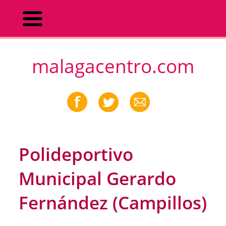
malagacentro.com
Polideportivo
Municipal Gerardo
Fernández (Campillos)