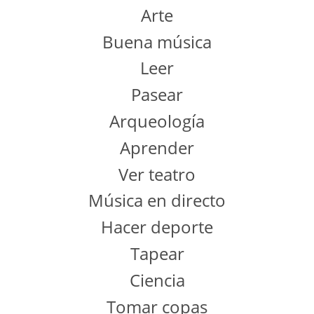
Arte
Buena música
Leer
Pasear
Arqueología
Aprender
Ver teatro
Música en directo
Hacer deporte
Tapear
Ciencia
Tomar copas