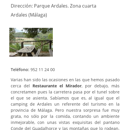
Dirección:
Parque Ardales. Zona cuarta
Ardales (Málaga)
Teléfono:
952 11 24 00
Varias han sido las ocasiones en las que hemos pasado
cerca del
Restaurante el Mirador
, por debajo, más
concretamen pues la carretera pasa por el tunel sobre
el que se asienta. Sabíamos que es, al igual que el
camping de Ardales un referente del turismo en la
provincia de Málaga. Pero nuestra sorpresa fue muy
grata, no sólo por la comida, contando un ambiente
inmejorable, con unas vistas exquisitas del pantano
Conde del Guadalhorce y las montañas que lo rodean.