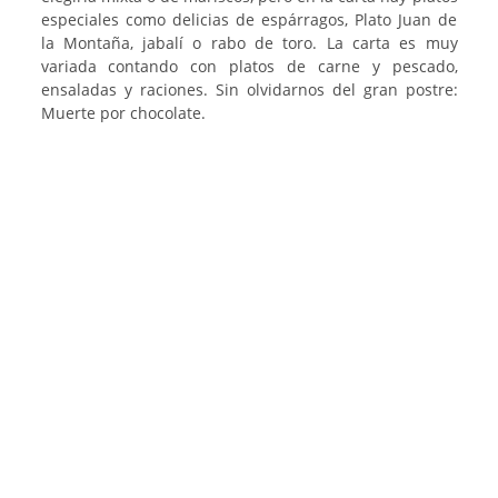
especiales como delicias de espárragos, Plato Juan de
la Montaña, jabalí o rabo de toro. La carta es muy
variada contando con platos de carne y pescado,
ensaladas y raciones. Sin olvidarnos del gran postre:
Muerte por chocolate.