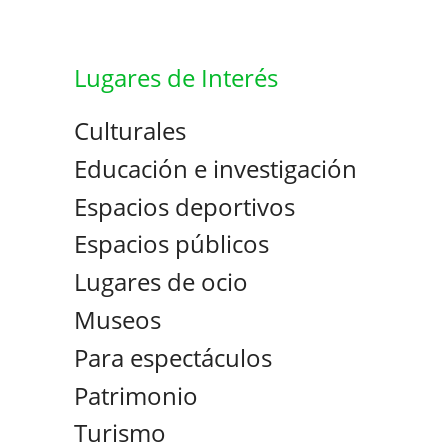
Lugares de Interés
Culturales
Educación e investigación
Espacios deportivos
Espacios públicos
Lugares de ocio
Museos
Para espectáculos
Patrimonio
Turismo