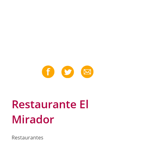
Restaurante El
Mirador
Restaurantes