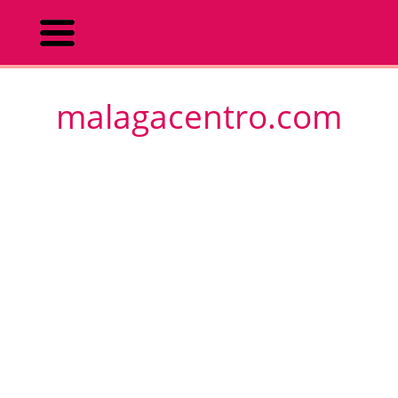
malagacentro.com