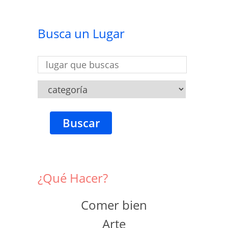
Busca un Lugar
Buscar
¿Qué Hacer?
Comer bien
Arte