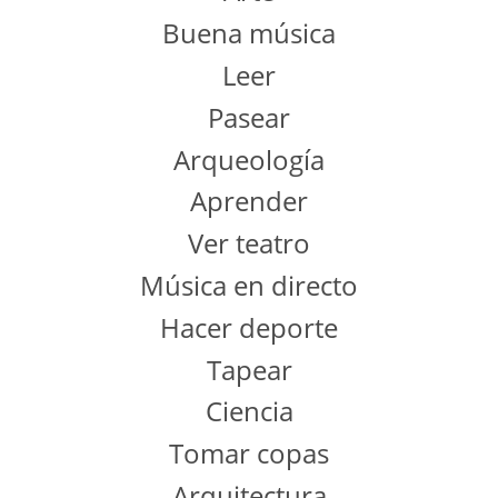
Buena música
Leer
Pasear
Arqueología
Aprender
Ver teatro
Música en directo
Hacer deporte
Tapear
Ciencia
Tomar copas
Arquitectura