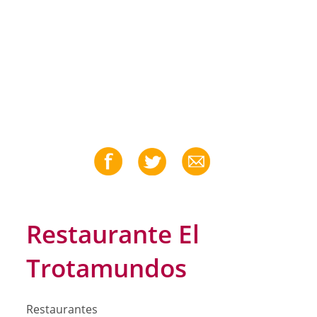
Restaurante El
Trotamundos
Restaurantes