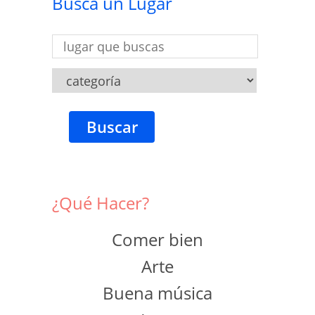
Busca un Lugar
Buscar
¿Qué Hacer?
Comer bien
Arte
Buena música