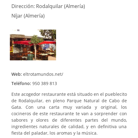
Dirección:
Rodalquilar (Almería)
Níjar (Almería)
Web:
eltrotamundos.net/
Teléfono:
950 389 813
Este acogedor restaurante está situado en el pueblecito
de Rodalquilar, en pleno Parque Natural de Cabo de
Gata. Con una carta muy variada y original, los
cocineros de este restaurante te van a sorprender con
sabores y olores de diferentes partes del mundo,
ingredientes naturales de calidad, y en definitiva una
fiesta del paladar, los aromas y la música.