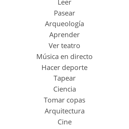
Leer
Pasear
Arqueología
Aprender
Ver teatro
Música en directo
Hacer deporte
Tapear
Ciencia
Tomar copas
Arquitectura
Cine