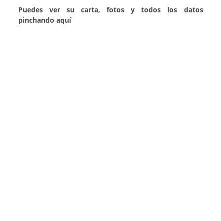
Puedes ver su carta, fotos y todos los datos
pinchando aquí