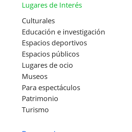
Lugares de Interés
Culturales
Educación e investigación
Espacios deportivos
Espacios públicos
Lugares de ocio
Museos
Para espectáculos
Patrimonio
Turismo