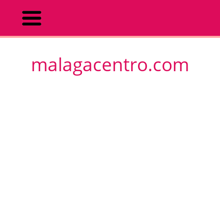
malagacentro.com