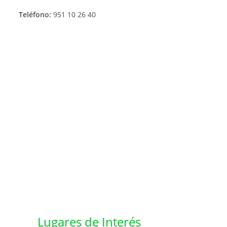
Teléfono:
951 10 26 40
Lugares de Interés