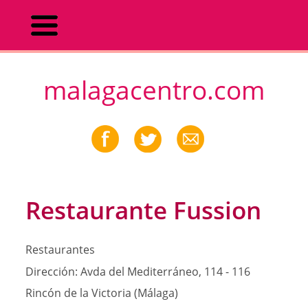
malagacentro.com
Restaurante Fussion
Restaurantes
Dirección:
Avda del Mediterráneo, 114 - 116
Rincón de la Victoria (Málaga)