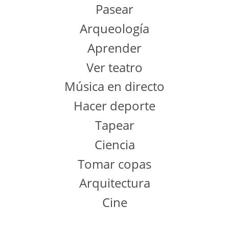
Pasear
Arqueología
Aprender
Ver teatro
Música en directo
Hacer deporte
Tapear
Ciencia
Tomar copas
Arquitectura
Cine