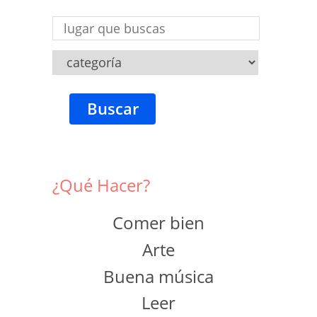
Buscar
¿Qué Hacer?
Comer bien
Arte
Buena música
Leer