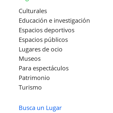
Culturales
Educación e investigación
Espacios deportivos
Espacios públicos
Lugares de ocio
Museos
Para espectáculos
Patrimonio
Turismo
Busca un Lugar