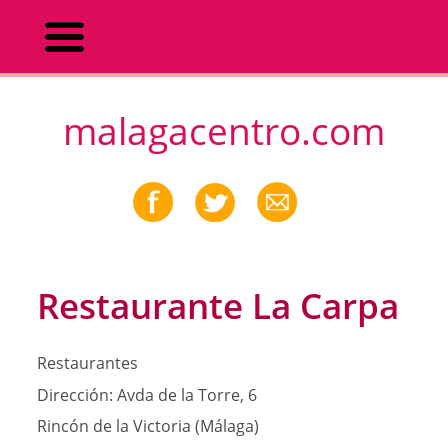
malagacentro.com
Restaurante La Carpa
Restaurantes
Dirección:
Avda de la Torre, 6
Rincón de la Victoria (Málaga)