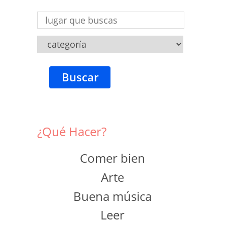
Buscar
¿Qué Hacer?
Comer bien
Arte
Buena música
Leer