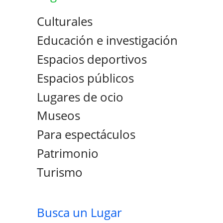
Culturales
Educación e investigación
Espacios deportivos
Espacios públicos
Lugares de ocio
Museos
Para espectáculos
Patrimonio
Turismo
Busca un Lugar