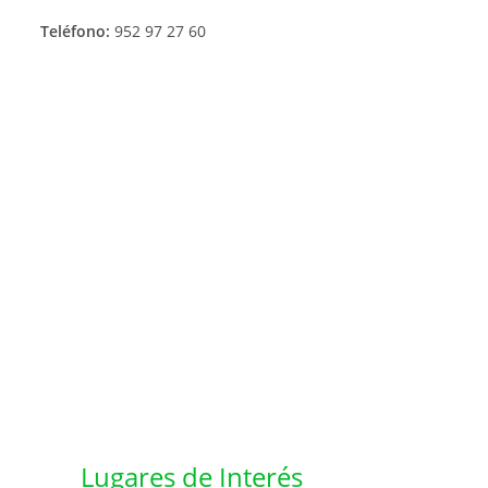
Teléfono:
952 97 27 60
Lugares de Interés