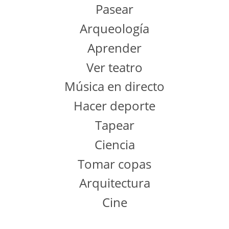
Pasear
Arqueología
Aprender
Ver teatro
Música en directo
Hacer deporte
Tapear
Ciencia
Tomar copas
Arquitectura
Cine