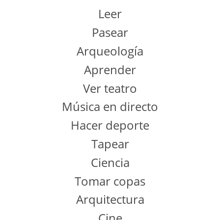
Leer
Pasear
Arqueología
Aprender
Ver teatro
Música en directo
Hacer deporte
Tapear
Ciencia
Tomar copas
Arquitectura
Cine