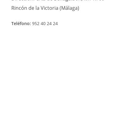
Rincón de la Victoria (Málaga)
Teléfono:
952 40 24 24