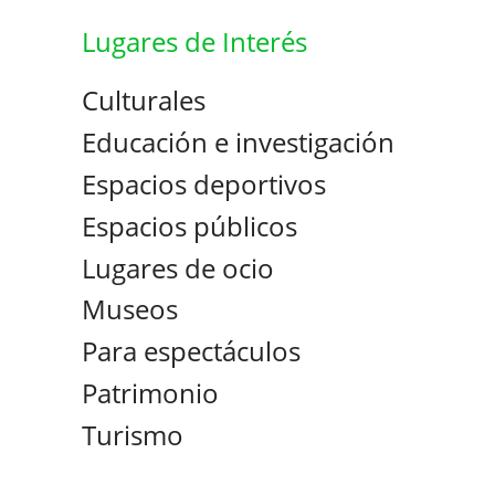
Lugares de Interés
Culturales
Educación e investigación
Espacios deportivos
Espacios públicos
Lugares de ocio
Museos
Para espectáculos
Patrimonio
Turismo