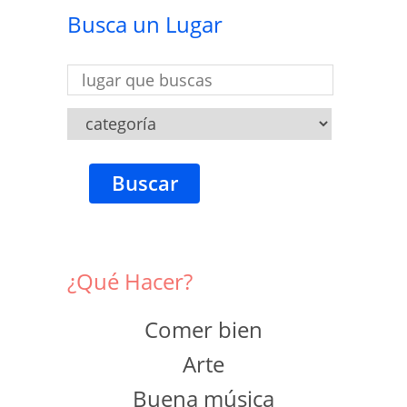
Busca un Lugar
Buscar
¿Qué Hacer?
Comer bien
Arte
Buena música