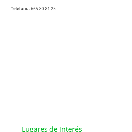
Teléfono:
665 80 81 25
Lugares de Interés