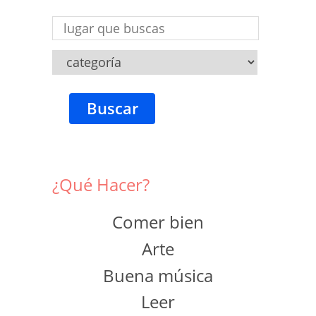
Buscar
¿Qué Hacer?
Comer bien
Arte
Buena música
Leer