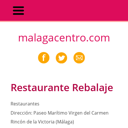
malagacentro.com
Restaurante Rebalaje
Restaurantes
Dirección:
Paseo Marítimo Virgen del Carmen
Rincón de la Victoria (Málaga)