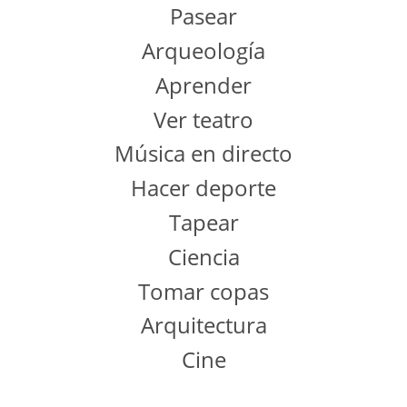
Pasear
Arqueología
Aprender
Ver teatro
Música en directo
Hacer deporte
Tapear
Ciencia
Tomar copas
Arquitectura
Cine