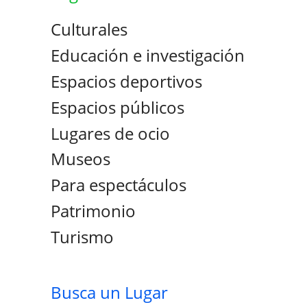
Culturales
Educación e investigación
Espacios deportivos
Espacios públicos
Lugares de ocio
Museos
Para espectáculos
Patrimonio
Turismo
Busca un Lugar