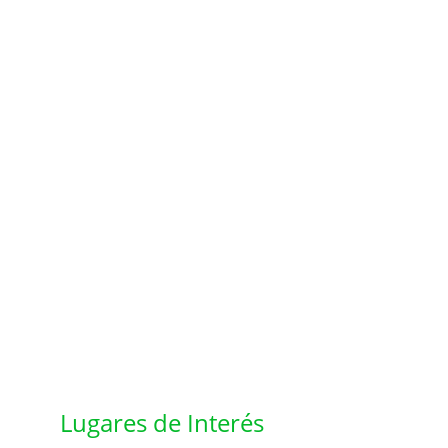
Lugares de Interés