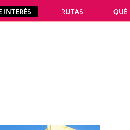
 INTERÉS
RUTAS
QUÉ