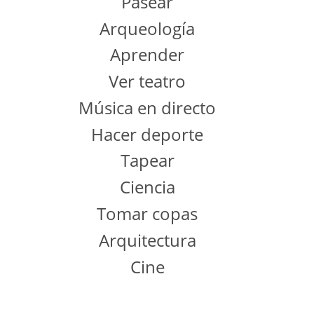
Pasear
Arqueología
Aprender
Ver teatro
Música en directo
Hacer deporte
Tapear
Ciencia
Tomar copas
Arquitectura
Cine