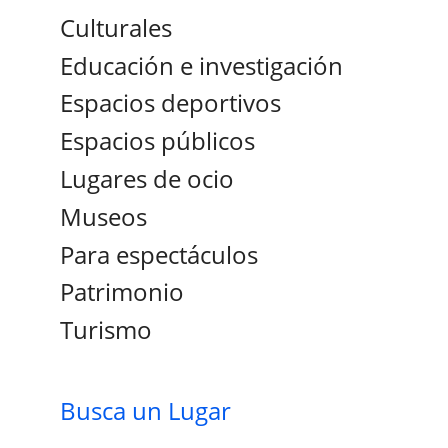
Culturales
Educación e investigación
Espacios deportivos
Espacios públicos
Lugares de ocio
Museos
Para espectáculos
Patrimonio
Turismo
Busca un Lugar