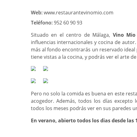
Web:
www.restaurantevinomio.com
Teléfono:
952 60 90 93
Situado en el centro de Málaga,
Vino Mio
influencias internacionales y cocina de autor.
más al fondo encontrarás un reservado ideal 
tiene vistas a la cocina, y podrás ver el arte
Pero no solo la comida es buena en este rest
acogedor. Además, todos los días excepto lo
todos los meses podrás ver en sus paredes un
En verano, abierto todos los dias desde las 