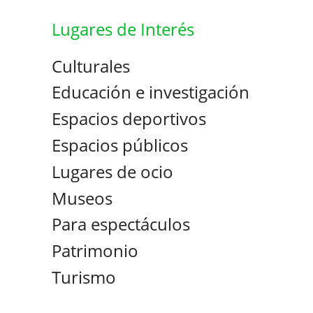
Lugares de Interés
Culturales
Educación e investigación
Espacios deportivos
Espacios públicos
Lugares de ocio
Museos
Para espectáculos
Patrimonio
Turismo