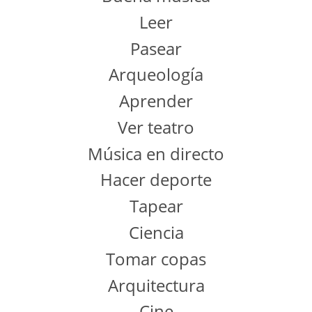
Leer
Pasear
Arqueología
Aprender
Ver teatro
Música en directo
Hacer deporte
Tapear
Ciencia
Tomar copas
Arquitectura
Cine