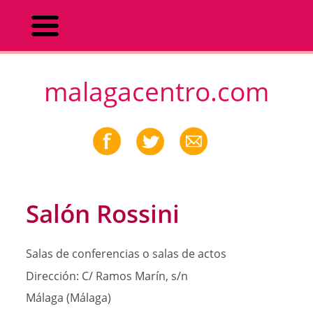
malagacentro.com
Salón Rossini
Salas de conferencias o salas de actos
Dirección:
C/ Ramos Marín, s/n
Málaga (Málaga)