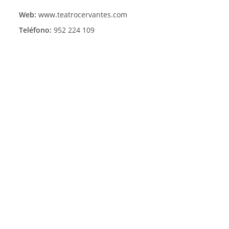
Web:
www.teatrocervantes.com
Teléfono:
952 224 109