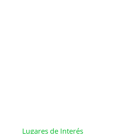
Lugares de Interés