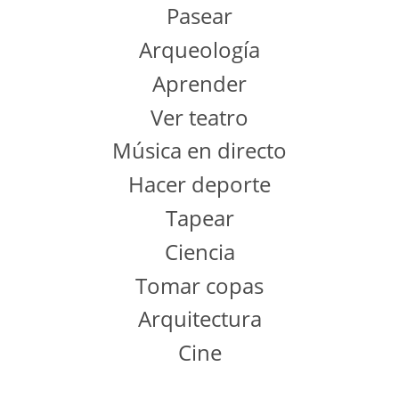
Pasear
Arqueología
Aprender
Ver teatro
Música en directo
Hacer deporte
Tapear
Ciencia
Tomar copas
Arquitectura
Cine