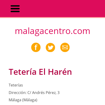
malagacentro.com
Tetería El Harén
Teterías
Dirección:
C/ Andrés Pérez, 3
Málaga (Málaga)