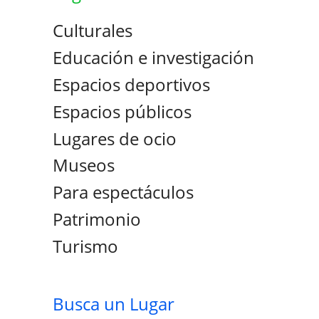
Culturales
Educación e investigación
Espacios deportivos
Espacios públicos
Lugares de ocio
Museos
Para espectáculos
Patrimonio
Turismo
Busca un Lugar