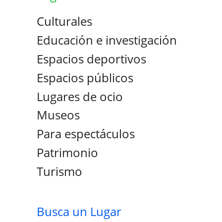
Culturales
Educación e investigación
Espacios deportivos
Espacios públicos
Lugares de ocio
Museos
Para espectáculos
Patrimonio
Turismo
Busca un Lugar