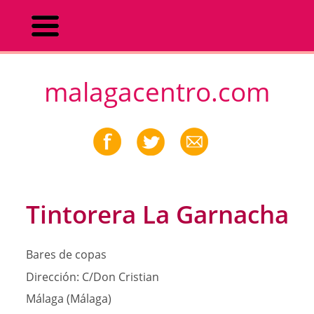
malagacentro.com
Tintorera La Garnacha
Bares de copas
Dirección:
C/Don Cristian
Málaga (Málaga)