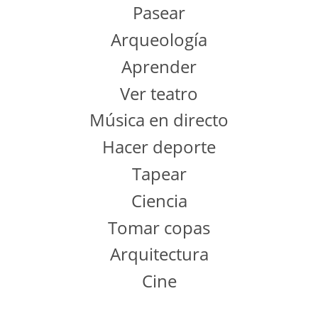
Pasear
Arqueología
Aprender
Ver teatro
Música en directo
Hacer deporte
Tapear
Ciencia
Tomar copas
Arquitectura
Cine