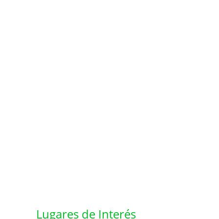
Lugares de Interés