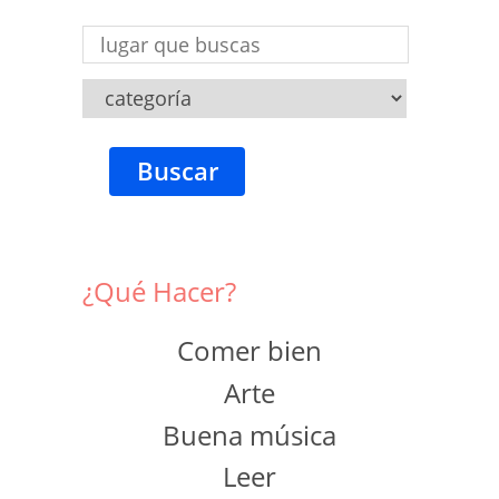
Buscar
¿Qué Hacer?
Comer bien
Arte
Buena música
Leer