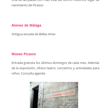
nacimiento de Picasso
Ateneo de Málaga
Antigua escuela de Bellas Artes
Museo Picasso
Entrada gratuita los últimos domingos de cada mes. Además
de la exposición, ofrece teatro, conciertos y actividades para
niños. Consulta agenda