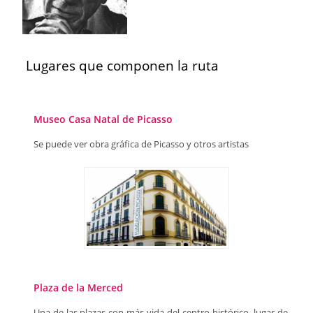
Lugares que componen la ruta
Museo Casa Natal de Picasso
Se puede ver obra gráfica de Picasso y otros artistas
Plaza de la Merced
Una de las plazas con más vida del centro histórico, lugar de