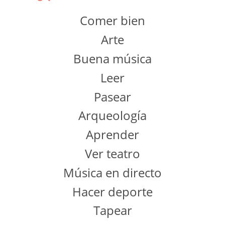
Comer bien
Arte
Buena música
Leer
Pasear
Arqueología
Aprender
Ver teatro
Música en directo
Hacer deporte
Tapear