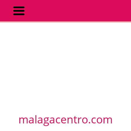
malagacentro.com