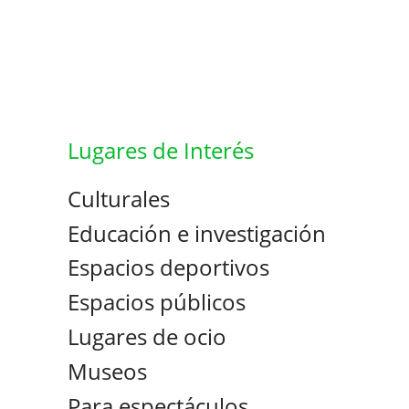
Lugares de Interés
Culturales
Educación e investigación
Espacios deportivos
Espacios públicos
Lugares de ocio
Museos
Para espectáculos