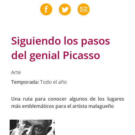
Siguiendo los pasos
del genial Picasso
Arte
Temporada:
Todo el año
Una ruta para conocer algunos de los lugares
más emblemáticos para el artista malagueño