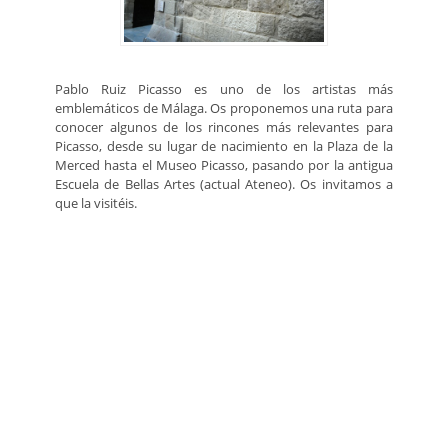
Pablo Ruiz Picasso es uno de los artistas más
emblemáticos de Málaga. Os proponemos una ruta para
conocer algunos de los rincones más relevantes para
Picasso, desde su lugar de nacimiento en la Plaza de la
Merced hasta el Museo Picasso, pasando por la antigua
Escuela de Bellas Artes (actual Ateneo). Os invitamos a
que la visitéis.