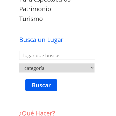
Patrimonio
Turismo
Busca un Lugar
Buscar
¿Qué Hacer?